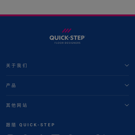
关于我们
产品
其他网站
跟隨 QUICK-STEP