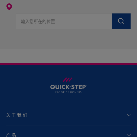
輸入您所在的位置
关于我们
产品