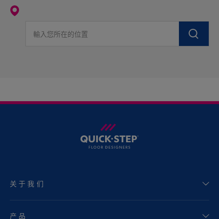
輸入您所在的位置
关于我们
产品