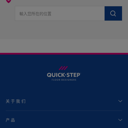
輸入您所在的位置
关于我们
产品