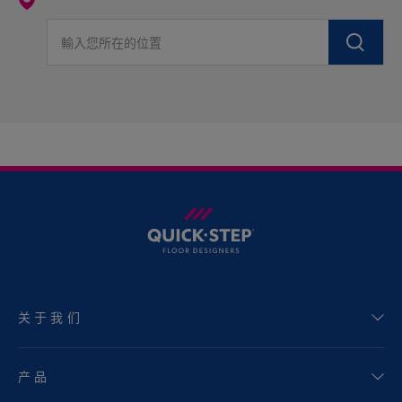
輸入您所在的位置
关于我们
产品