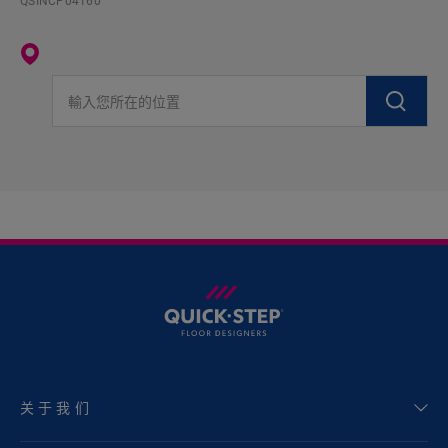
QSINCP04160
輸入您所在的位置
关于我们