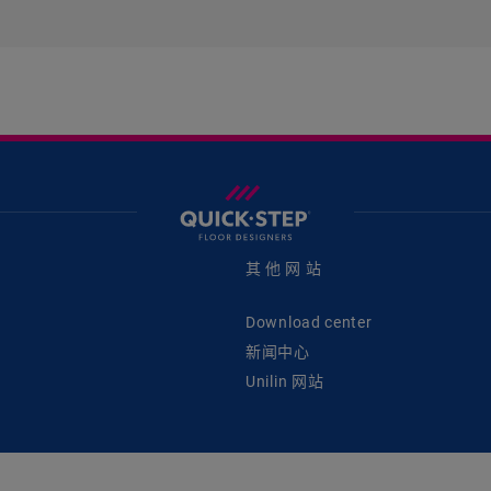
其他网站
Download center
新闻中心
Unilin 网站