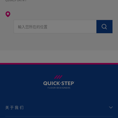
QSINCP04141
輸入您所在的位置
关于我们