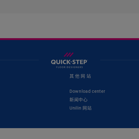
其他网站
Download center
新闻中心
Unilin 网站