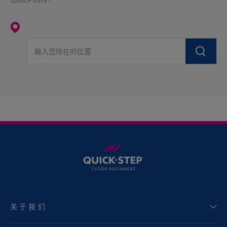
QSINCP03181
輸入您所在的位置
关于我们