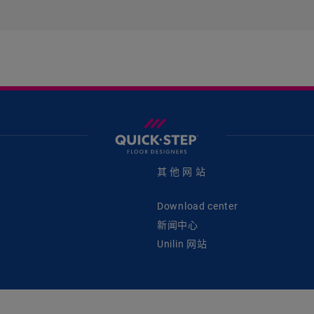
其他网站
Download center
新闻中心
Unilin 网站