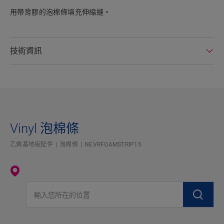
用帶背膠的泡棉條填充伸縮縫。
技術資訊
Vinyl 泡棉條
乙烯基地板配件
泡棉條
NEVRFOAMSTRIP15
輸入您所在的位置