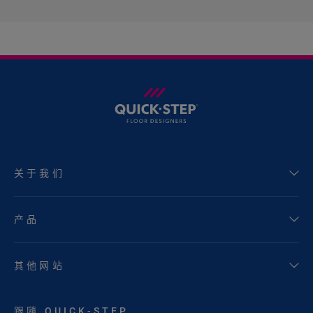
关于我们
产品
其他网站
跟隨 QUICK-STEP