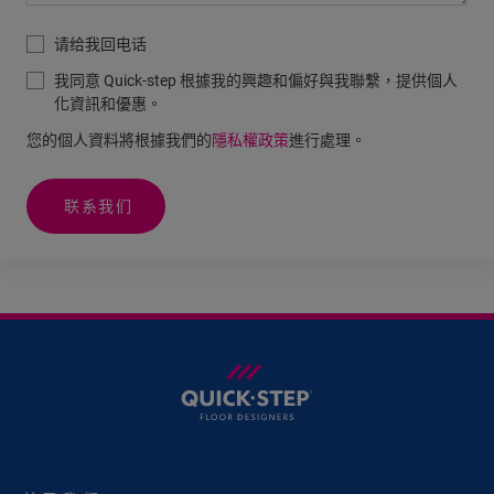
请给我回电话
我同意 Quick-step 根據我的興趣和偏好與我聯繫，提供個人
化資訊和優惠。
您的個人資料將根據我們的
隱私權政策
進行處理。
联系我们