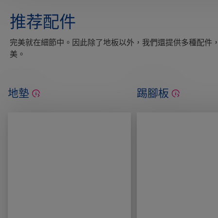
推荐配件
完美就在細節中。因此除了地板以外，我們還提供多種配件
美。
地墊
踢腳板