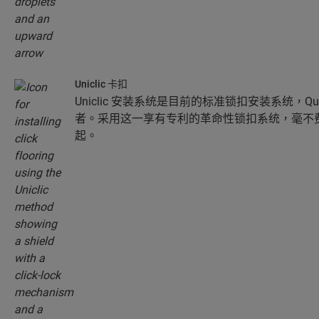
Uniclic 卡扣
Uniclic 安装系统是目前的标准锁扣安装系统，Qui
者。采用这一享有专利的革命性锁扣系统，毫不
起。