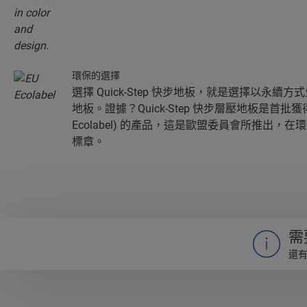
環保的選擇
選擇 Quick-Step 快步地板，就是選擇以永
地板。證據？Quick-Step 快步層壓地板是首批獲
Ecolabel) 的產品，這是歐盟委員會所推出，
標章。
需
還