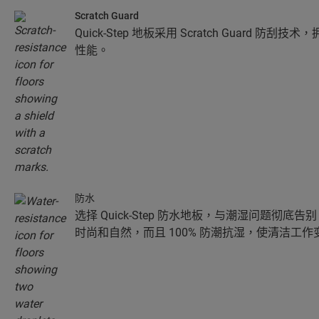
Scratch Guard
Quick-Step 地板采用 Scratch Guard 
性能。
防水
选择 Quick-Step 防水地板，与潮湿问题彻
时尚和自然，而且 100% 防潮抗湿，使清洁工