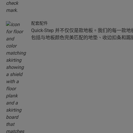
配套配件
Quick-Step 并不仅仅是款地板。我们的每一
包括与地板颜色完美匹配的地垫、收边扣条和踢