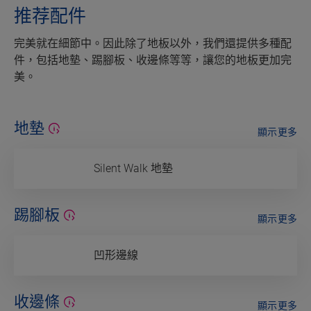
推荐配件
完美就在細節中。因此除了地板以外，我們還提供多種配
件，包括地墊、踢腳板、收邊條等等，讓您的地板更加完
美。
地墊
顯示更多
Silent Walk 地墊
踢腳板
顯示更多
凹形邊線
收邊條
顯示更多