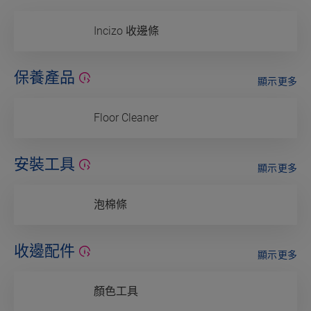
Incizo 收邊條
保養產品
顯示更多
Floor Cleaner
安裝工具
顯示更多
泡棉條
收邊配件
顯示更多
顏色工具