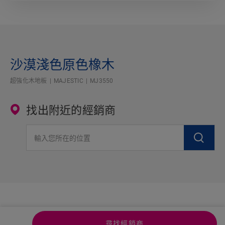
沙漠淺色原色橡木
超強化木地板
MAJESTIC
MJ3550
找出附近的經銷商
輸入您所在的位置
尋找經銷商