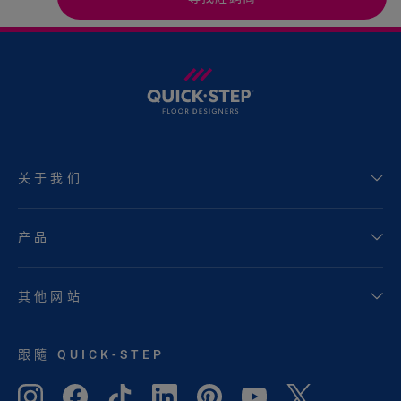
关于我们
产品
其他网站
跟隨 QUICK-STEP