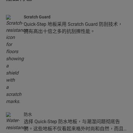
Scratch Guard
Quick-Step 地板采用 Scratch Guard 防刮技术，
拥有高出十倍之多的抗刮擦性能。
防水
选择 Quick-Step 防水地板，与潮湿问题彻底告
别。这些地板不仅看起来格外时尚和自然，而且