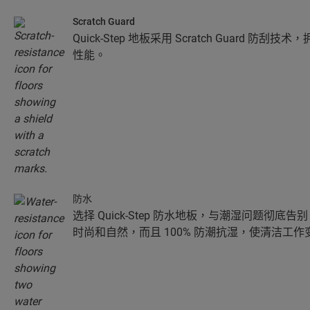
Scratch Guard
Quick-Step 地板采用 Scratch Guard 
性能。
防水
选择 Quick-Step 防水地板，与潮湿问题彻
时尚和自然，而且 100% 防潮抗湿，使清洁工