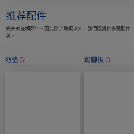
推荐配件
完美就在細節中。因此除了地板以外，我們還提供多種配件
美。
地墊
踢腳板