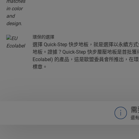
環保的選擇
選擇 Quick-Step 快步地板，就是選擇以永
地板。證據？Quick-Step 快步層壓地板是首批獲
Ecolabel) 的產品，這是歐盟委員會所推出，
標章。
需
還