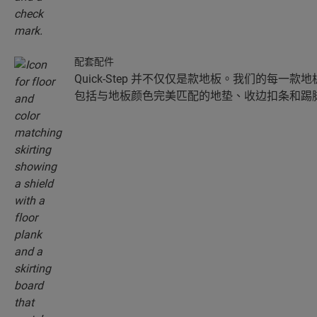
配套配件
Quick-Step 并不仅仅是款地板。我们的每一
包括与地板颜色完美匹配的地垫、收边扣条和踢