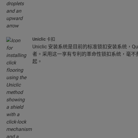
Uniclic 卡扣
Uniclic 安装系统是目前的标准锁扣安装系统，Qui
者。采用这一享有专利的革命性锁扣系统，毫不
起。