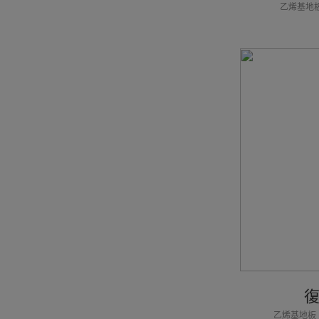
乙烯基地
乙烯基地板