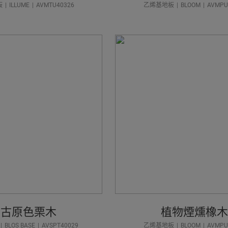
板
ILLUME
AVMTU40326
乙烯基地板
BLOOM
AVMPU
復古原色栗木
植物煙燻橡
BLOS BASE
AVSPT40029
乙烯基地板
BLOOM
AVMPU