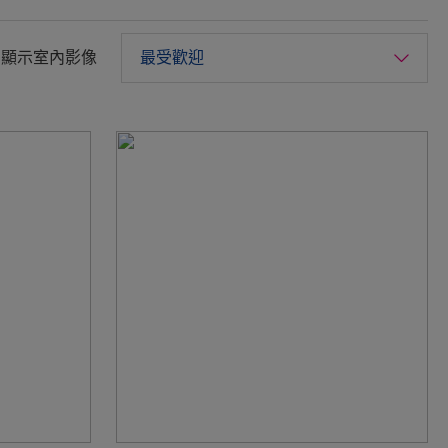
顯示室內影像