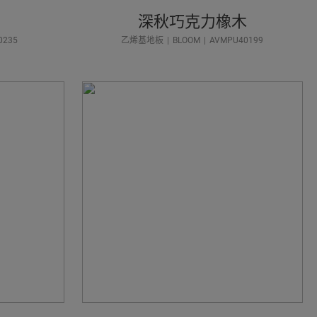
深秋巧克力橡木
0235
乙烯基地板
BLOOM
AVMPU40199