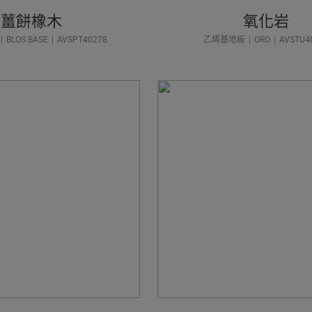
薑餅橡木
氧化岩
BLOS BASE
AVSPT40278
乙烯基地板
ORO
AVSTU4