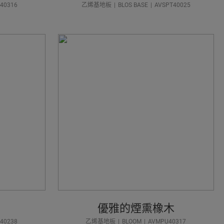
40316
乙烯基地板
BLOS BASE
AVSPT40025
木
優雅的煙熏橡木
40238
乙烯基地板
BLOOM
AVMPU40317